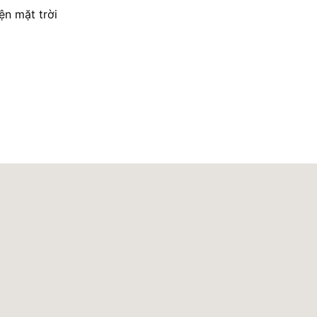
ện mặt trời