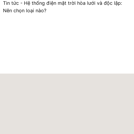
Tin tức
-
Hệ thống điện mặt trời hòa lưới và độc lập:
Nên chọn loại nào?