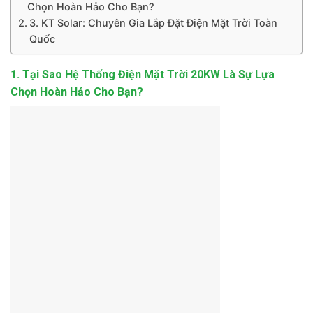
Chọn Hoàn Hảo Cho Bạn?
3. KT Solar: Chuyên Gia Lắp Đặt Điện Mặt Trời Toàn
Quốc
1. Tại Sao Hệ Thống Điện Mặt Trời 20KW Là Sự Lựa
Chọn Hoàn Hảo Cho Bạn?