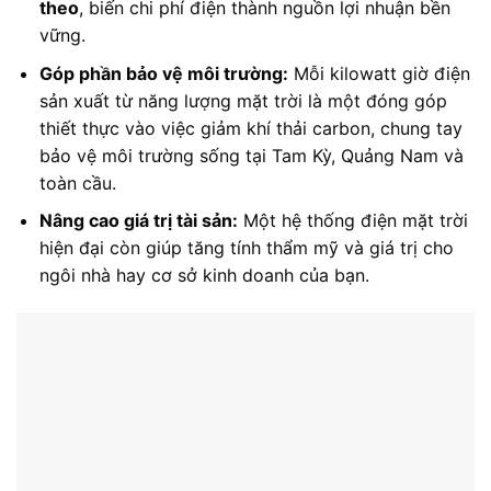
theo
, biến chi phí điện thành nguồn lợi nhuận bền
vững.
Góp phần bảo vệ môi trường:
Mỗi kilowatt giờ điện
sản xuất từ năng lượng mặt trời là một đóng góp
thiết thực vào việc giảm khí thải carbon, chung tay
bảo vệ môi trường sống tại Tam Kỳ, Quảng Nam và
toàn cầu.
Nâng cao giá trị tài sản:
Một hệ thống điện mặt trời
hiện đại còn giúp tăng tính thẩm mỹ và giá trị cho
ngôi nhà hay cơ sở kinh doanh của bạn.