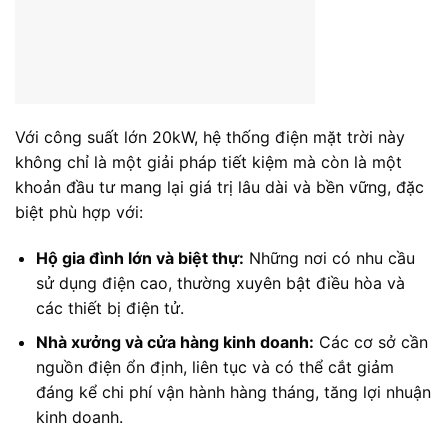
Với công suất lớn 20kW, hệ thống điện mặt trời này
không chỉ là một giải pháp tiết kiệm mà còn là một
khoản đầu tư mang lại giá trị lâu dài và bền vững, đặc
biệt phù hợp với:
Hộ gia đình lớn và biệt thự:
Những nơi có nhu cầu
sử dụng điện cao, thường xuyên bật điều hòa và
các thiết bị điện tử.
Nhà xưởng và cửa hàng kinh doanh:
Các cơ sở cần
nguồn điện ổn định, liên tục và có thể cắt giảm
đáng kể chi phí vận hành hàng tháng, tăng lợi nhuận
kinh doanh.