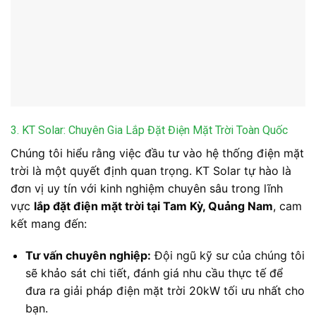
3. KT Solar: Chuyên Gia Lắp Đặt Điện Mặt Trời Toàn Quốc
Chúng tôi hiểu rằng việc đầu tư vào hệ thống điện mặt
trời là một quyết định quan trọng. KT Solar tự hào là
đơn vị uy tín với kinh nghiệm chuyên sâu trong lĩnh
vực
lắp đặt điện mặt trời tại Tam Kỳ, Quảng Nam
, cam
kết mang đến:
Tư vấn chuyên nghiệp:
Đội ngũ kỹ sư của chúng tôi
sẽ khảo sát chi tiết, đánh giá nhu cầu thực tế để
đưa ra giải pháp điện mặt trời 20kW tối ưu nhất cho
bạn.