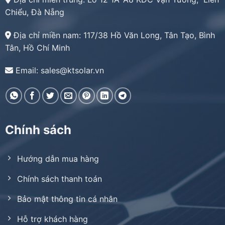
Chiểu, Đà Nẵng
Địa chỉ miền nam:
117/38 Hồ Văn Long, Tân Tạo, Bình
Tân, Hồ Chí Minh
Email: sales@ktsolar.vn
Chính sách
Hướng dẫn mua hàng
Chính sách thanh toán
Bảo mật thông tin cá nhân
Hỗ trợ khách hàng