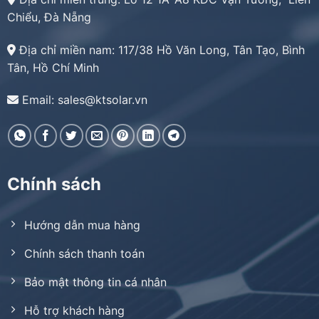
Chiểu, Đà Nẵng
Địa chỉ miền nam:
117/38 Hồ Văn Long, Tân Tạo, Bình
Tân, Hồ Chí Minh
Email: sales@ktsolar.vn
Chính sách
Hướng dẫn mua hàng
Chính sách thanh toán
Bảo mật thông tin cá nhân
Hỗ trợ khách hàng