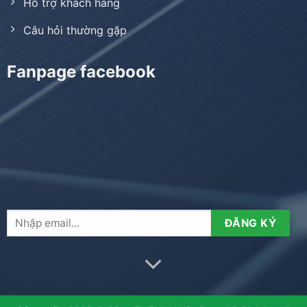
Hỗ trợ khách hàng
Câu hỏi thường gặp
Fanpage facebook