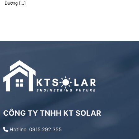
Dương [...]
CÔNG TY TNHH KT SOLAR
Hotline: 0915.292.355