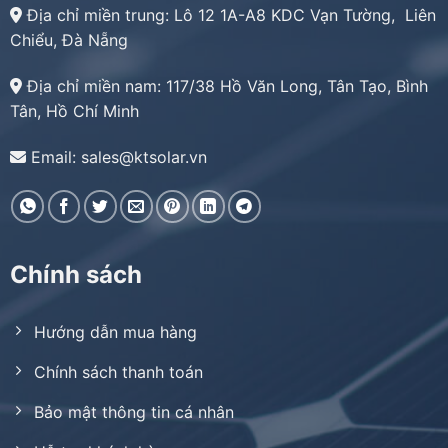
Địa chỉ miền trung:
Lô 12 1A-A8 KDC Vạn Tường, Liên
Chiểu, Đà Nẵng
Địa chỉ miền nam:
117/38 Hồ Văn Long, Tân Tạo, Bình
Tân, Hồ Chí Minh
Email: sales@ktsolar.vn
Chính sách
Hướng dẫn mua hàng
Chính sách thanh toán
Bảo mật thông tin cá nhân