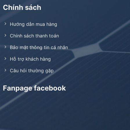
Chính sách
Hướng dẫn mua hàng
Chính sách thanh toán
Bảo mật thông tin cá nhân
Hỗ trợ khách hàng
Câu hỏi thường gặp
Fanpage facebook