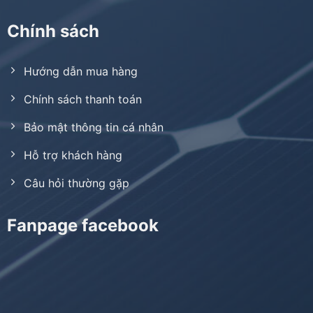
Chính sách
Hướng dẫn mua hàng
Chính sách thanh toán
Bảo mật thông tin cá nhân
Hỗ trợ khách hàng
Câu hỏi thường gặp
Fanpage facebook