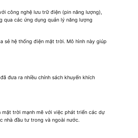
ới công nghệ lưu trữ điện (pin năng lượng),
ng qua các ứng dụng quản lý năng lượng
a sẻ hệ thống điện mặt trời. Mô hình này giúp
 đã đưa ra nhiều chính sách khuyến khích
 mặt trời mạnh mẽ với việc phát triển các dự
c nhà đầu tư trong và ngoài nước.