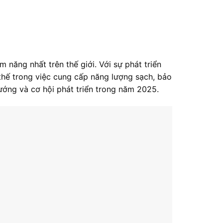
 năng nhất trên thế giới. Với sự phát triển
thế trong việc cung cấp năng lượng sạch, bảo
ướng và cơ hội phát triển trong năm 2025.