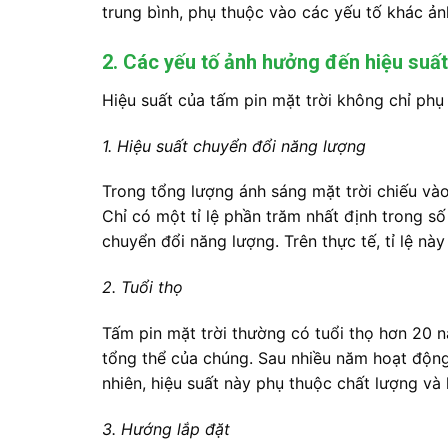
trung bình, phụ thuộc vào các yếu tố khác ản
2. Các yếu tố ảnh hưởng đến hiệu suất
Hiệu suất của tấm pin mặt trời không chỉ phụ
1. Hiệu suất chuyển đổi năng lượng
Trong tổng lượng ánh sáng mặt trời chiếu vào
Chỉ có một tỉ lệ phần trăm nhất định trong s
chuyển đổi năng lượng. Trên thực tế, tỉ lệ nà
2. Tuổi thọ
Tấm pin mặt trời thường có tuổi thọ hơn 20 n
tổng thể của chúng. Sau nhiều năm hoạt động,
nhiên, hiệu suất này phụ thuộc chất lượng và 
3. Hướng lắp đặt