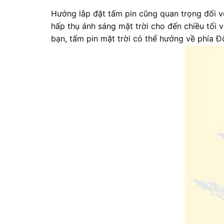
Hướng lắp đặt tấm pin cũng quan trọng đối v
hấp thụ ánh sáng mặt trời cho đến chiều tối v
bạn, tấm pin mặt trời có thể hướng về phía Đ