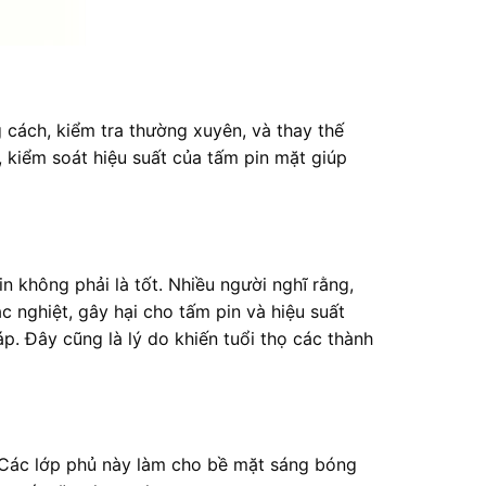
 cách, kiểm tra thường xuyên, và thay thế
, kiểm soát hiệu suất của tấm pin mặt giúp
n không phải là tốt. Nhiều người nghĩ rằng,
c nghiệt, gây hại cho tấm pin và hiệu suất
. Đây cũng là lý do khiến tuổi thọ các thành
. Các lớp phủ này làm cho bề mặt sáng bóng