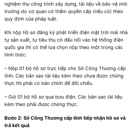
nghiệm thu công trình xây dựng, tài liệu về bảo vệ môi
trường do cơ quan có thẩm quyền cấp (nếu có) theo
quy định của pháp luật.
Khi nộp hồ sơ đăng ký phát triển điện mặt trời mái nhà
tự sản xuất, tự tiêu thụ có đấu nối vào hệ thống điện
quốc gia thì có thể lựa chọn nộp theo một trong các
hình thức:
– Nộp 01 bộ hồ sơ trực tiếp cho Sở Công Thương cấp
tỉnh. Các bản sao tài liệu kèm theo chưa được chứng
thực thì phải có bản chính để đối chiếu.
– Gửi 01 bộ hồ sơ qua bưu điện. Các bản sao tài liệu
kèm theo phải được chứng thực.
Bước 2: Sở Công Thương cấp tỉnh tiếp nhận hồ sơ và
trả kết quả