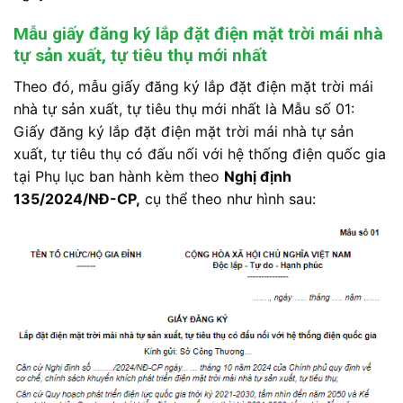
Mẫu giấy đăng ký lắp đặt điện mặt trời mái nhà
tự sản xuất, tự tiêu thụ mới nhất
Theo đó, mẫu giấy đăng ký lắp đặt điện mặt trời mái
nhà tự sản xuất, tự tiêu thụ mới nhất là Mẫu số 01:
Giấy đăng ký lắp đặt điện mặt trời mái nhà tự sản
xuất, tự tiêu thụ có đấu nối với hệ thống điện quốc gia
tại Phụ lục ban hành kèm theo
Nghị định
135/2024/NĐ-CP
,
cụ thể theo như hình sau: