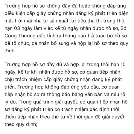
Trường hợp hồ sơ không đầy đủ hoặc không đáp ứng
điều kiện cấp giấy chứng nhận đăng ký phát triển điện
mặt trời mái nhà tự sản xuất, tự tiêu thụ thì trong thời
hạn 03 ngày làm việc kể từ ngày nhận được hồ sơ, Sở
Công Thương cấp tỉnh ra thông báo trả toàn bộ hồ sơ
để tổ chức, cá nhân bổ sung và nộp lại hồ sơ theo quy
định;
Trường hợp hồ sơ đầy đủ và hợp lệ, trong thời hạn 10
ngày, kể từ khi nhận được hồ sơ, cơ quan tiếp nhận
chịu trách nhiệm cấp giấy chứng nhận đăng ký phát
triển. Trường hợp không đáp ứng yêu cầu, cơ quan
tiếp nhận hồ sơ ra thông báo bằng văn bản và nêu rõ
lý do. Trong quá trình giải quyết, cơ quan tiếp nhận hồ
sơ đăng ký phát triển có trách nhiệm xác định thời
điểm tiếp nhận theo thứ tự về thời gian để giải quyết
theo quy định;