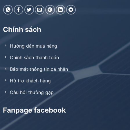
Chính sách
Hướng dẫn mua hàng
Chính sách thanh toán
Bảo mật thông tin cá nhân
Hỗ trợ khách hàng
Câu hỏi thường gặp
Fanpage facebook