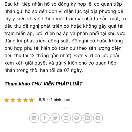
Sau khi tiếp nhận hồ sơ đăng ký hợp lệ, cơ quan tiếp
nhận gửi hồ sơ đến đơn vị điện lực tại địa phương để
lấy ý kiến về việc điện mặt trời mái nhà tự sản xuất, tự
tiêu thụ đề nghị phát triển có hoặc không gây quá tải
trạm biến áp, lưới điện hạ áp và phân phối tại khu vực
đăng ký phát triển, công suất đề nghị có hoặc không
phù hợp phụ tải hiện có (căn cứ theo sản lượng điện
tiêu thụ tại 12 tháng gần nhất). Đơn vị điện lực phải
xem xét, giải quyết và gửi ý kiến cho cơ quan tiếp
nhận trong thời hạn tối đa 07 ngày.
Tham khảo THƯ VIỆN PHÁP LUẬT
5/5 - (1 bình chọn)