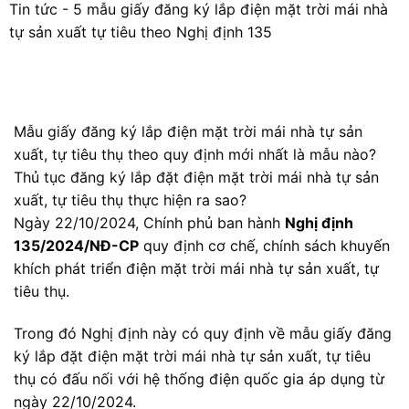
Tin tức
-
5 mẫu giấy đăng ký lắp điện mặt trời mái nhà
tự sản xuất tự tiêu theo Nghị định 135
Mẫu giấy đăng ký lắp
điện mặt trời
mái nhà tự sản
xuất, tự tiêu thụ theo quy định mới nhất là mẫu nào?
Thủ tục đăng ký lắp đặt điện mặt trời mái nhà tự sản
xuất, tự tiêu thụ thực hiện ra sao?
Ngày 22/10/2024, Chính phủ ban hành
Nghị định
135/2024/NĐ-CP
quy định cơ chế, chính sách khuyến
khích phát triển điện mặt trời mái nhà tự sản xuất, tự
tiêu thụ.
Trong đó Nghị định này có quy định về mẫu giấy đăng
ký lắp đặt điện mặt trời mái nhà tự sản xuất, tự tiêu
thụ có đấu nối với hệ thống điện quốc gia áp dụng từ
ngày 22/10/2024.