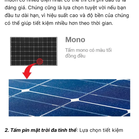
đáng giá. Chúng cũng là lựa chọn tuyệt vời nếu bạn
đầu tư dài hạn, vì hiệu suất cao và độ bền của chúng
có thể giúp tiết kiệm nhiều hơn theo thời gian.
2. Tấm pin mặt trời đa tinh thể
: Lựa chọn tiết kiệm