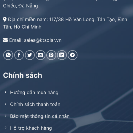
Chiểu, Đà Nẵng
Địa chỉ miền nam:
117/38 Hồ Văn Long, Tân Tạo, Bình
Tân, Hồ Chí Minh
Email: sales@ktsolar.vn
Chính sách
Hướng dẫn mua hàng
Chính sách thanh toán
Bảo mật thông tin cá nhân
Hỗ trợ khách hàng