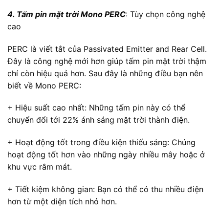
4. Tấm pin mặt trời Mono PERC
: Tùy chọn công nghệ
cao
PERC là viết tắt của Passivated Emitter and Rear Cell.
Đây là công nghệ mới hơn giúp tấm pin mặt trời thậm
chí còn hiệu quả hơn. Sau đây là những điều bạn nên
biết về Mono PERC:
+ Hiệu suất cao nhất: Những tấm pin này có thể
chuyển đổi tới 22% ánh sáng mặt trời thành điện.
+ Hoạt động tốt trong điều kiện thiếu sáng: Chúng
hoạt động tốt hơn vào những ngày nhiều mây hoặc ở
khu vực râm mát.
+ Tiết kiệm không gian: Bạn có thể có thu nhiều điện
hơn từ một diện tích nhỏ hơn.