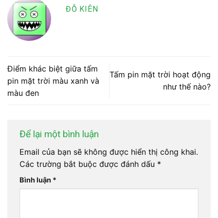
ĐỖ KIÊN
Điểm khác biệt giữa tấm
Tấm pin mặt trời hoạt động
pin mặt trời màu xanh và
như thế nào?
màu đen
Để lại một bình luận
Email của bạn sẽ không được hiển thị công khai.
Các trường bắt buộc được đánh dấu
*
Bình luận
*