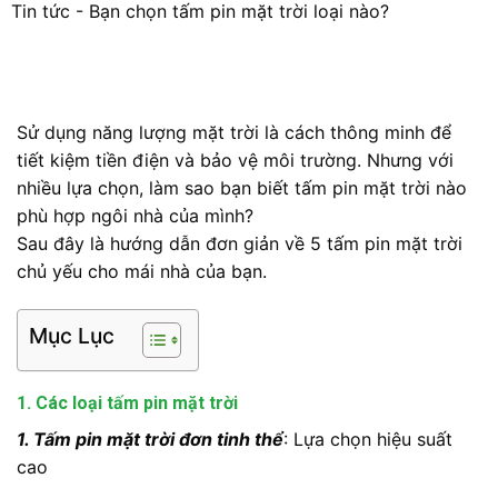
Tin tức
-
Bạn chọn tấm pin mặt trời loại nào?
Sử dụng năng lượng mặt trời là cách thông minh để
tiết kiệm tiền điện và bảo vệ môi trường. Nhưng với
nhiều lựa chọn, làm sao bạn biết tấm pin mặt trời nào
phù hợp ngôi nhà của mình?
Sau đây là hướng dẫn đơn giản về 5 tấm pin mặt trời
chủ yếu cho mái nhà của bạn.
Mục Lục
1. Các loại tấm pin mặt trời
1. Tấm pin mặt trời đơn tinh thể
: Lựa chọn hiệu suất
cao