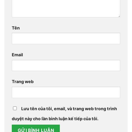
Tên
Email
Trang web
Lưu tên của tôi, email, và trang web trong trình
duyệt này cho lần bình luận kế tiếp của tôi.