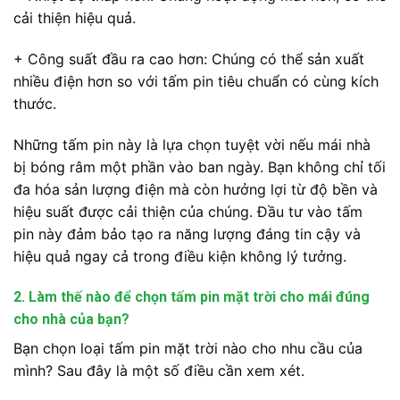
cải thiện hiệu quả.
+ Công suất đầu ra cao hơn: Chúng có thể sản xuất
nhiều điện hơn so với tấm pin tiêu chuẩn có cùng kích
thước.
Những tấm pin này là lựa chọn tuyệt vời nếu mái nhà
bị bóng râm một phần vào ban ngày. Bạn không chỉ tối
đa hóa sản lượng điện mà còn hưởng lợi từ độ bền và
hiệu suất được cải thiện của chúng. Đầu tư vào tấm
pin này đảm bảo tạo ra năng lượng đáng tin cậy và
hiệu quả ngay cả trong điều kiện không lý tưởng.
2. Làm thế nào để chọn tấm pin mặt trời cho mái đúng
cho nhà của bạn?
Bạn chọn loại tấm pin mặt trời nào cho nhu cầu của
mình? Sau đây là một số điều cần xem xét.