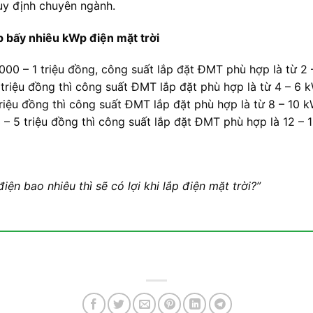
uy định chuyên ngành.
p bấy nhiêu kWp điện mặt trời
.000 – 1 triệu đồng, công suất lắp đặt ĐMT phù hợp là từ 2
2 triệu đồng thì công suất ĐMT lắp đặt phù hợp là từ 4 – 6
triệu đồng thì công suất ĐMT lắp đặt phù hợp là từ 8 – 10 k
 – 5 triệu đồng thì công suất lắp đặt ĐMT phù hợp là 12 – 
iện bao nhiêu thì sẽ có lợi khi lắp điện mặt trời?”