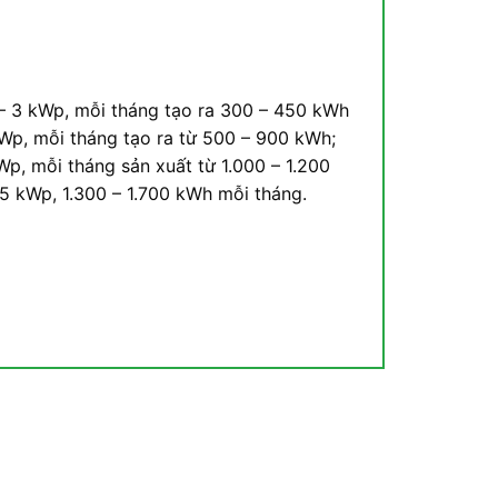
 – 3 kWp, mỗi tháng tạo ra 300 – 450 kWh
 kWp, mỗi tháng tạo ra từ 500 – 900 kWh;
Wp, mỗi tháng sản xuất từ 1.000 – 1.200
15 kWp, 1.300 – 1.700 kWh mỗi tháng.