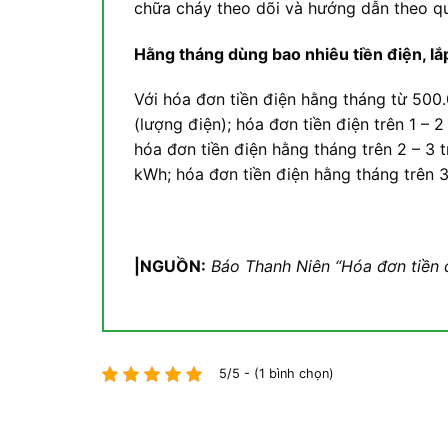
chữa cháy theo dõi và hướng dẫn theo q
Hằng tháng dùng bao nhiêu tiền điện, lắ
Với hóa đơn tiền điện hằng tháng từ 500
(lượng điện); hóa đơn tiền điện trên 1 – 
hóa đơn tiền điện hằng tháng trên 2 – 3 
kWh; hóa đơn tiền điện hằng tháng trên 3
|NGUỒN:
Báo Thanh Niên “
Hóa đơn tiền đ
5/5 - (1 bình chọn)