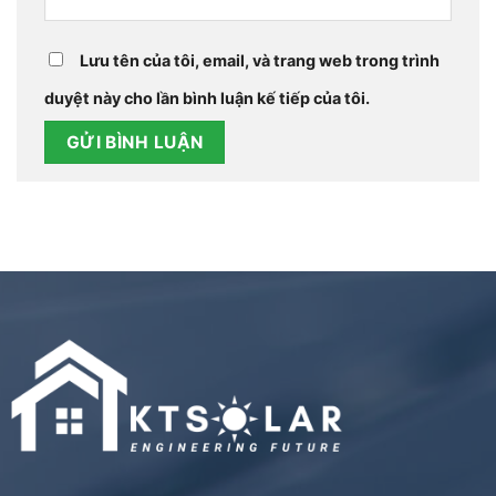
Lưu tên của tôi, email, và trang web trong trình
duyệt này cho lần bình luận kế tiếp của tôi.