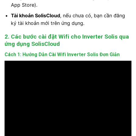
App Store).
Tài khoản SolisCloud
, nếu chưa có, bạn cần đăng
ký tài khoản mới trên ứng dụng.
2. Các bước cài đặt Wifi cho Inverter Solis qua
ứng dụng SolisCloud
Cách 1:
Hướng Dẫn Cài Wifi Inverter Solis Đơn Giản