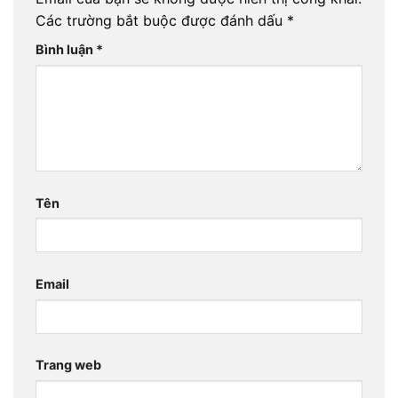
Các trường bắt buộc được đánh dấu
*
Bình luận
*
Tên
Email
Trang web