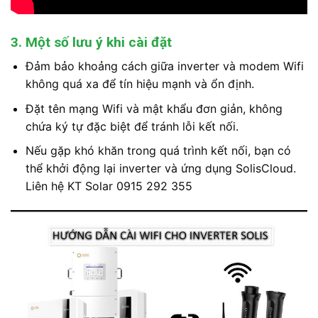
3. Một số lưu ý khi cài đặt
Đảm bảo khoảng cách giữa inverter và modem Wifi
không quá xa để tín hiệu mạnh và ổn định.
Đặt tên mạng Wifi và mật khẩu đơn giản, không
chứa ký tự đặc biệt để tránh lỗi kết nối.
Nếu gặp khó khăn trong quá trình kết nối, bạn có
thể khởi động lại inverter và ứng dụng SolisCloud.
Liên hệ KT Solar 0915 292 355