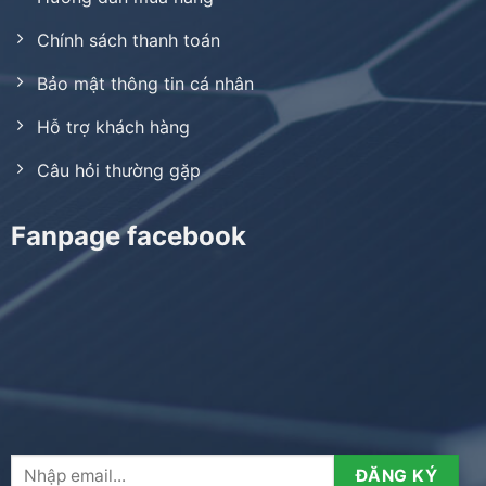
Chính sách thanh toán
Bảo mật thông tin cá nhân
Hỗ trợ khách hàng
Câu hỏi thường gặp
Fanpage facebook