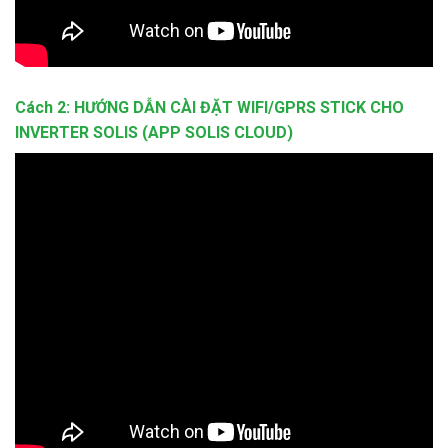
Cách 2: HƯỚNG DẪN CÀI ĐẶT WIFI/GPRS STICK CHO
INVERTER SOLIS (APP SOLIS CLOUD)