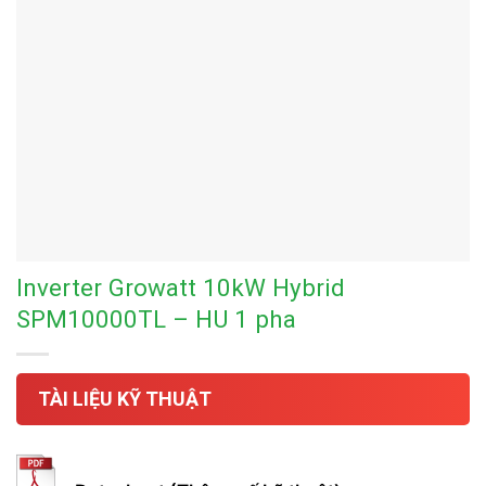
Inverter Growatt 10kW Hybrid
SPM10000TL – HU 1 pha
TÀI LIỆU KỸ THUẬT