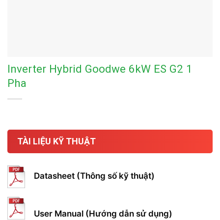
Inverter Hybrid Goodwe 6kW ES G2 1
Pha
TÀI LIỆU KỸ THUẬT
Datasheet (Thông số kỹ thuật)
User Manual (Hướng dẫn sử dụng)