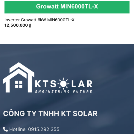
Inverter Growatt 6kW MIN6000TL-X
12,500,000
₫
CÔNG TY TNHH KT SOLAR
Hotline: 0915.292.355