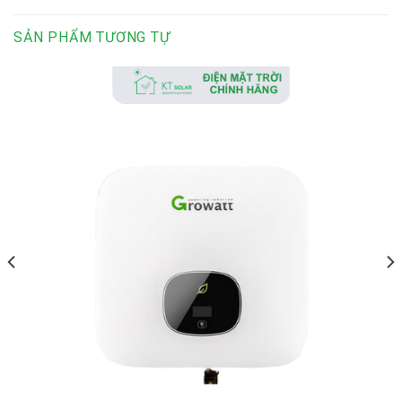
SẢN PHẨM TƯƠNG TỰ