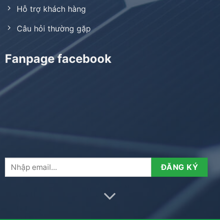
Hỗ trợ khách hàng
Câu hỏi thường gặp
Fanpage facebook