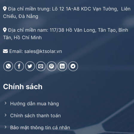
Địa chỉ miền trung:
Lô 12 1A-A8 KDC Vạn Tường, Liên
Chiểu, Đà Nẵng
Địa chỉ miền nam:
117/38 Hồ Văn Long, Tân Tạo, Bình
Tân, Hồ Chí Minh
Email: sales@ktsolar.vn
Chính sách
Hướng dẫn mua hàng
Chính sách thanh toán
Bảo mật thông tin cá nhân