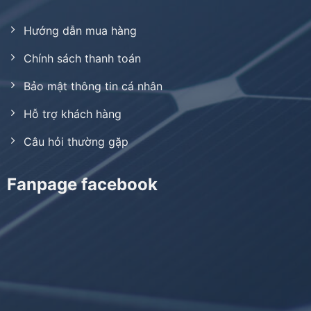
Hướng dẫn mua hàng
Chính sách thanh toán
Bảo mật thông tin cá nhân
Hỗ trợ khách hàng
Câu hỏi thường gặp
Fanpage facebook