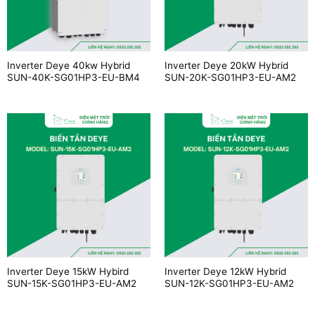
Inverter Deye 40kw Hybrid
Inverter Deye 20kW Hybrid
SUN-40K-SG01HP3-EU-BM4
SUN-20K-SG01HP3-EU-AM2
Inverter Deye 15kW Hybird
Inverter Deye 12kW Hybrid
SUN-15K-SG01HP3-EU-AM2
SUN-12K-SG01HP3-EU-AM2