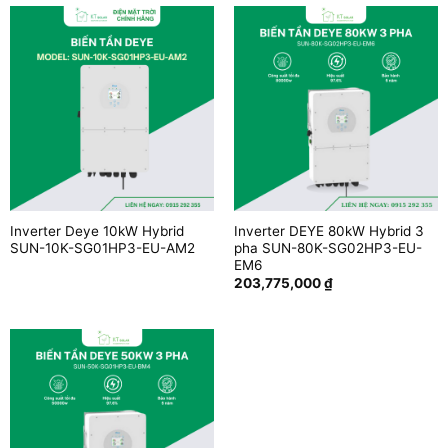
Inverter Deye 10kW Hybrid
Inverter DEYE 80kW Hybrid 3
SUN-10K-SG01HP3-EU-AM2
pha SUN-80K-SG02HP3-EU-
EM6
203,775,000
₫