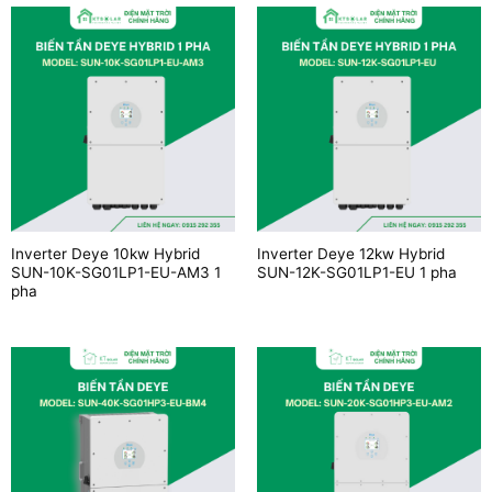
Inverter Deye 10kw Hybrid
Inverter Deye 12kw Hybrid
SUN-10K-SG01LP1-EU-AM3 1
SUN-12K-SG01LP1-EU 1 pha
pha