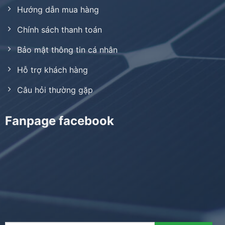
Hướng dẫn mua hàng
Chính sách thanh toán
Bảo mật thông tin cá nhân
Hỗ trợ khách hàng
Câu hỏi thường gặp
Fanpage facebook