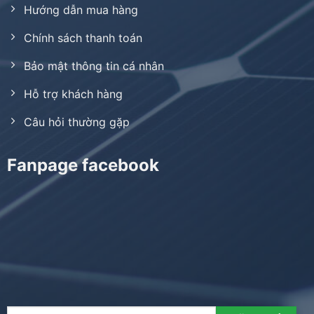
Hướng dẫn mua hàng
Chính sách thanh toán
Bảo mật thông tin cá nhân
Hỗ trợ khách hàng
Câu hỏi thường gặp
Fanpage facebook