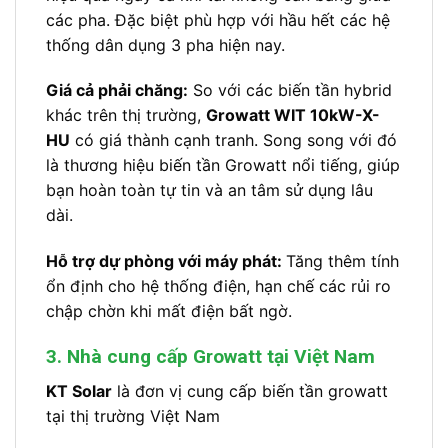
các pha. Đặc biệt phù hợp với hầu hết các hệ
thống dân dụng 3 pha hiện nay.
Giá cả phải chăng:
So với các biến tần hybrid
khác trên thị trường,
Growatt WIT 10kW-X-
HU
có giá thành cạnh tranh. Song song với đó
là thương hiệu biến tần Growatt nổi tiếng, giúp
bạn hoàn toàn tự tin và an tâm sử dụng lâu
dài.
Hỗ trợ dự phòng với máy phát:
Tăng thêm tính
ổn định cho hệ thống điện, hạn chế các rủi ro
chập chờn khi mất điện bất ngờ.
3. Nhà cung cấp Growatt tại Việt Nam
KT Solar
là đơn vị cung cấp biến tần growatt
tại thị trường Việt Nam