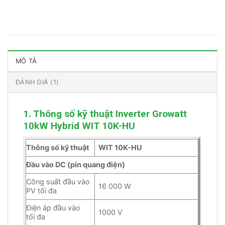
MÔ TẢ
ĐÁNH GIÁ (1)
1. Thông số kỹ thuật Inverter Growatt
10kW Hybrid WIT 10K-HU
Thông số kỹ thuật
WIT 10K-HU
Đầu vào DC (pin quang điện)
Công suất đầu vào
16 000 W
PV tối đa
Điện áp đầu vào
1000 V
tối đa