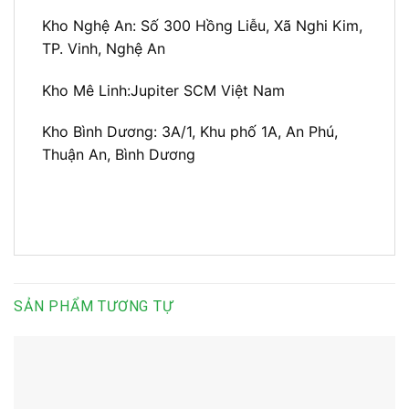
Kho Nghệ An:
Số 300 Hồng Liễu, Xã Nghi Kim,
TP. Vinh, Nghệ An
Kho Mê Linh:
Jupiter SCM Việt Nam
Kho Bình Dương:
3A/1, Khu phố 1A, An Phú,
Thuận An, Bình Dương
SẢN PHẨM TƯƠNG TỰ