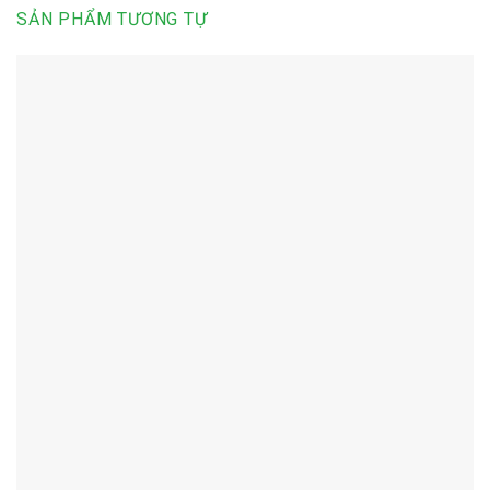
SẢN PHẨM TƯƠNG TỰ