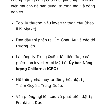
hiện đại cho hệ dân dụng, thương mại và công
nghiệp.
Top 10 thương hiệu inverter toàn cầu (theo
IHS Markit).
Dẫn đầu thị phần tại Úc, Châu Âu và các thị
trường lớn.
Là công ty Trung Quốc đầu tiên được cấp
phép bán inverter tại Mỹ bởi
Ủy ban Năng
lượng California (CEC)
.
Hệ thống nhà máy tự động hóa đặt tại
Thâm Quyến, Trung Quốc.
Văn phòng nghiên cứu và phát triển đặt tại
Frankfurt, Đức.