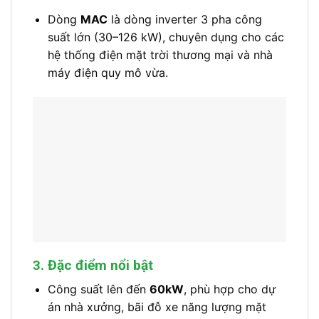
Dòng
MAC
là dòng inverter 3 pha công
suất lớn (30–126 kW), chuyên dụng cho các
hệ thống điện mặt trời thương mại và nhà
máy điện quy mô vừa.
3. Đặc điểm nổi bật
Công suất lên đến
60kW
, phù hợp cho dự
án nhà xưởng, bãi đỗ xe năng lượng mặt