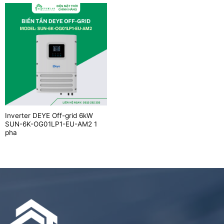
Inverter DEYE Off-grid 6kW
SUN-6K-OG01LP1-EU-AM2 1
pha