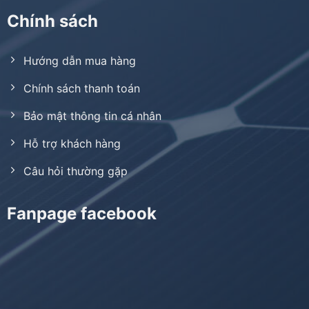
Chính sách
Hướng dẫn mua hàng
Chính sách thanh toán
Bảo mật thông tin cá nhân
Hỗ trợ khách hàng
Câu hỏi thường gặp
Fanpage facebook