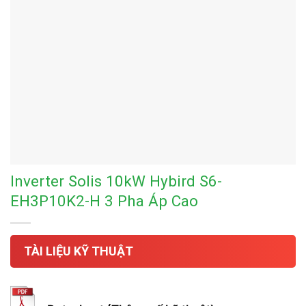
Inverter Solis 10kW Hybird S6-
EH3P10K2-H 3 Pha Áp Cao
TÀI LIỆU KỸ THUẬT