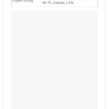
Truyền thông
Wi-Fi, Cellular, LAN