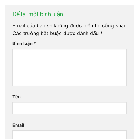
Để lại một bình luận
Email của bạn sẽ không được hiển thị công khai.
Các trường bắt buộc được đánh dấu
*
Bình luận
*
Tên
Email