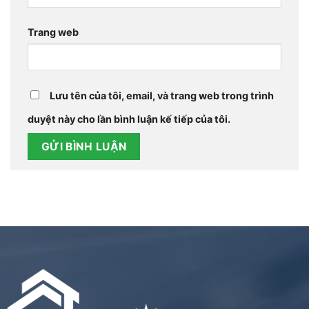
Trang web
Lưu tên của tôi, email, và trang web trong trình
duyệt này cho lần bình luận kế tiếp của tôi.