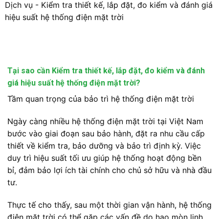
Dịch vụ
-
Kiểm tra thiết kế, lắp đặt, đo kiểm và đánh giá
hiệu suất hệ thống điện mặt trời
Tại sao cần Kiểm tra thiết kế, lắp đặt, đo kiểm và đánh
giá hiệu suất hệ thống điện mặt trời?
Tầm quan trọng của bảo trì hệ thống điện mặt trời
Ngày càng nhiều hệ thống điện mặt trời tại Việt Nam
bước vào giai đoạn sau bảo hành, đặt ra nhu cầu cấp
thiết về kiểm tra, bảo dưỡng và bảo trì định kỳ. Việc
duy trì hiệu suất tối ưu giúp hệ thống hoạt động bền
bỉ, đảm bảo lợi ích tài chính cho chủ sở hữu và nhà đầu
tư.
Thực tế cho thấy, sau một thời gian vận hành, hệ thống
điện mặt trời có thể gặp các vấn đề do hao mòn linh