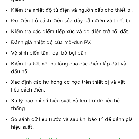
Kiểm tra nhiệt độ tủ điện và nguồn cấp cho thiết bị.
Đo điện trở cách điện của dây dẫn điện và thiết bị.
Kiểm tra các điểm tiếp xúc và đo điện trở nối đất.
Đánh giá nhiệt độ của mô-đun PV.
Vệ sinh biến tần, loại bỏ bụi bẩn.
Kiểm tra kết nối bu lông của các điểm lắp đặt và
đấu nối.
Xác định các hư hỏng cơ học trên thiết bị và vật
liệu cách điện.
Xử lý các chỉ số hiệu suất và lưu trữ dữ liệu hệ
thống.
So sánh dữ liệu trước và sau khi bảo trì để đánh giá
hiệu suất.