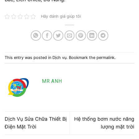
Hãy đánh giá giúp tôi
This entry was posted in
Dịch vụ
. Bookmark the
permalink
.
MR ANH
Dịch Vụ Sửa Chữa Thiết Bị
Hệ thống bơm nước năng
Điện Mặt Trời
lượng mặt trời