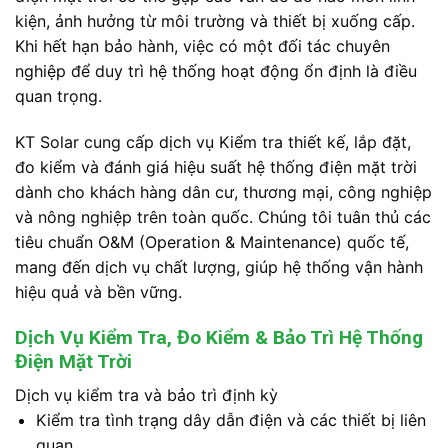
kiện, ảnh hưởng từ môi trường và thiết bị xuống cấp.
Khi hết hạn bảo hành, việc có một đối tác chuyên
nghiệp để duy trì hệ thống hoạt động ổn định là điều
quan trọng.
KT Solar cung cấp dịch vụ Kiểm tra thiết kế, lắp đặt,
đo kiểm và đánh giá hiệu suất hệ thống điện mặt trời
dành cho khách hàng dân cư, thương mại, công nghiệp
và nông nghiệp trên toàn quốc. Chúng tôi tuân thủ các
tiêu chuẩn O&M (Operation & Maintenance) quốc tế,
mang đến dịch vụ chất lượng, giúp hệ thống vận hành
hiệu quả và bền vững.
Dịch Vụ Kiểm Tra, Đo Kiểm & Bảo Trì Hệ Thống
Điện Mặt Trời
Dịch vụ kiểm tra và bảo trì định kỳ
Kiểm tra tình trạng dây dẫn điện và các thiết bị liên
quan.