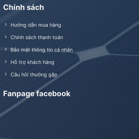
Chính sách
Hướng dẫn mua hàng
Chính sách thanh toán
Bảo mật thông tin cá nhân
Hỗ trợ khách hàng
Câu hỏi thường gặp
Fanpage facebook