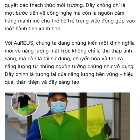
quyết các thách thức môi trường. Đây không chỉ là
một bước tiến về công nghệ mà còn là nguồn cảm
hứng mạnh mẽ cho thế hệ trẻ trong việc đóng góp vào
một hành tinh xanh hơn.
Với AuREUS, chúng ta đang chứng kiến một định nghĩa
mới về năng lượng mặt trời: không chỉ là thu thập ánh
sáng, mà còn là tái sử dụng, chuyển hóa và tạo ra
năng lượng từ những nguồn tưởng chừng như vô dụng.
Đây chính là tương lai của năng lượng bền vững – hiệu
quả, thân thiện và đầy sáng tạo.