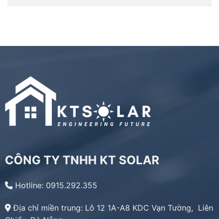
CÔNG TY TNHH KT SOLAR
Hotline: 0915.292.355
Địa chỉ miền trung:
Lô 12 1A-A8 KDC Vạn Tường, Liên