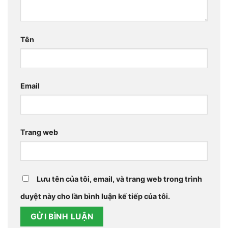
Tên
Email
Trang web
Lưu tên của tôi, email, và trang web trong trình
duyệt này cho lần bình luận kế tiếp của tôi.