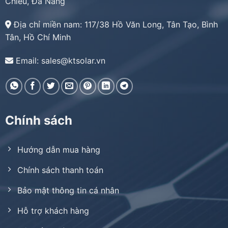
Chiểu, Đà Nẵng
Địa chỉ miền nam:
117/38 Hồ Văn Long, Tân Tạo, Bình
Tân, Hồ Chí Minh
Email: sales@ktsolar.vn
Chính sách
Hướng dẫn mua hàng
Chính sách thanh toán
Bảo mật thông tin cá nhân
Hỗ trợ khách hàng