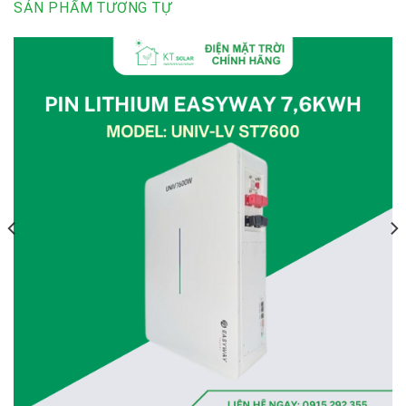
SẢN PHẨM TƯƠNG TỰ