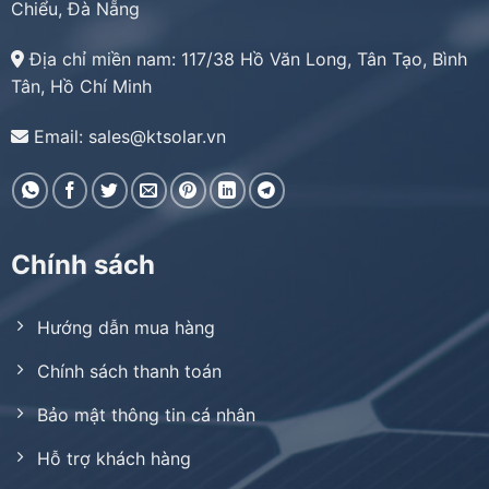
Chiểu, Đà Nẵng
Địa chỉ miền nam:
117/38 Hồ Văn Long, Tân Tạo, Bình
Tân, Hồ Chí Minh
Email: sales@ktsolar.vn
Chính sách
Hướng dẫn mua hàng
Chính sách thanh toán
Bảo mật thông tin cá nhân
Hỗ trợ khách hàng