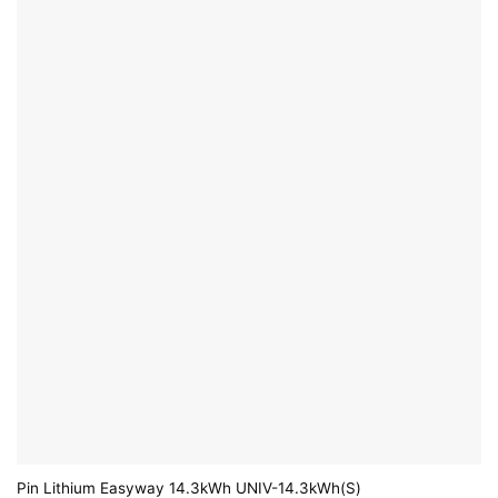
Pin Lithium Easyway 14.3kWh UNIV-14.3kWh(S)