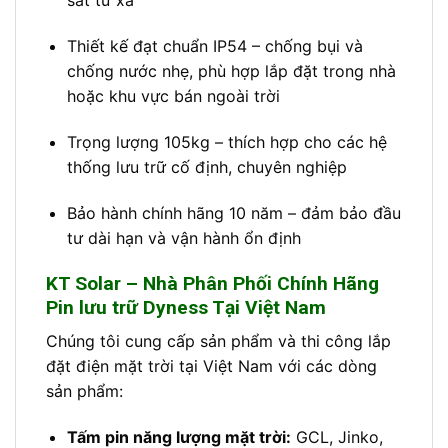
sát từ xa
Thiết kế đạt chuẩn IP54 – chống bụi và
chống nước nhẹ, phù hợp lắp đặt trong nhà
hoặc khu vực bán ngoài trời
Trọng lượng 105kg – thích hợp cho các hệ
thống lưu trữ cố định, chuyên nghiệp
Bảo hành chính hãng 10 năm – đảm bảo đầu
tư dài hạn và vận hành ổn định
KT Solar – Nhà Phân Phối Chính Hãng
Pin lưu trữ Dyness Tại Việt Nam
Chúng tôi cung cấp sản phẩm và thi công lắp
đặt điện mặt trời tại Việt Nam với các dòng
sản phẩm:
Tấm pin năng lượng mặt trời:
GCL, Jinko,