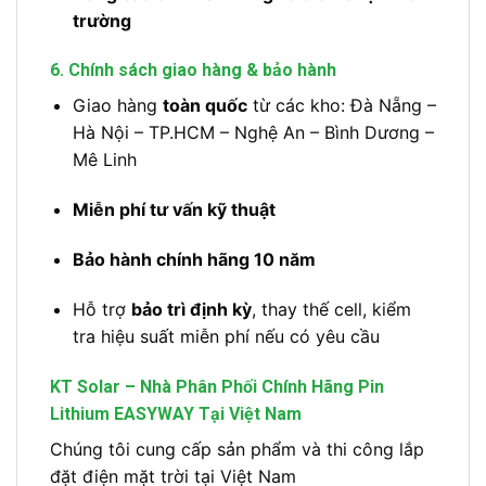
trường
6. Chính sách giao hàng & bảo hành
Giao hàng
toàn quốc
từ các kho: Đà Nẵng –
Hà Nội – TP.HCM – Nghệ An – Bình Dương –
Mê Linh
Miễn phí tư vấn kỹ thuật
Bảo hành chính hãng 10 năm
Hỗ trợ
bảo trì định kỳ
, thay thế cell, kiểm
tra hiệu suất miễn phí nếu có yêu cầu
KT Solar – Nhà Phân Phối Chính Hãng Pin
Lithium EASYWAY Tại Việt Nam
Chúng tôi cung cấp sản phẩm và thi công lắp
đặt điện mặt trời tại Việt Nam