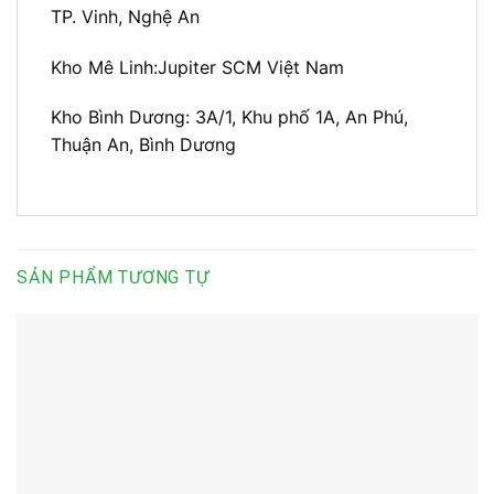
TP. Vinh, Nghệ An
Kho Mê Linh:
Jupiter SCM Việt Nam
Kho Bình Dương:
3A/1, Khu phố 1A, An Phú,
Thuận An, Bình Dương
SẢN PHẨM TƯƠNG TỰ