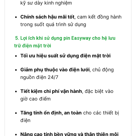
kỹ sư dày kinh nghiệm
Chính sách hậu mãi tốt
, cam kết đồng hành
trong suốt quá trình sử dụng
5. Lợi ích khi sử dụng pin Easyway cho hệ lưu
trữ điện mặt trời
Tối ưu hiệu suất sử dụng điện mặt trời
Giảm phụ thuộc vào điện lưới
, chủ động
nguồn điện 24/7
Tiết kiệm chi phí vận hành
, đặc biệt vào
giờ cao điểm
Tăng tính ổn định, an toàn
cho các thiết bị
điện
Nâng cao tính bền vững và thân thiện môi