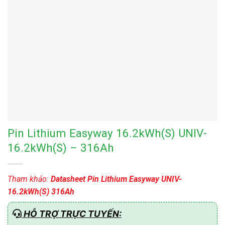
Pin Lithium Easyway 16.2kWh(S) UNIV-
16.2kWh(S) – 316Ah
Tham khảo:
Datasheet Pin Lithium Easyway UNIV-
16.2kWh(S) 316Ah
HỖ TRỢ TRỰC TUYẾN: