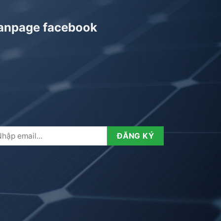
anpage facebook