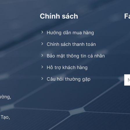
Chính sách
F
Hướng dẫn mua hàng
Chính sách thanh toán
Bảo mật thông tin cá nhân
Hỗ trợ khách hàng
Câu hỏi thường gặp
ường,
 Tạo,