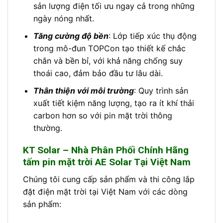
sản lượng điện tối ưu ngay cả trong những
ngày nóng nhất.
Tăng cường độ bền
: Lớp tiếp xúc thụ động
trong mô-đun TOPCon tạo thiết kế chắc
chắn và bền bỉ, với khả năng chống suy
thoái cao, đảm bảo đầu tư lâu dài.
Thân thiện với môi trường
: Quy trình sản
xuất tiết kiệm năng lượng, tạo ra ít khí thải
carbon hơn so với pin mặt trời thông
thường.
KT Solar – Nhà Phân Phối Chính Hãng
tấm pin mặt trời AE Solar Tại Việt Nam
Chúng tôi cung cấp sản phẩm và thi công lắp
đặt điện mặt trời tại Việt Nam với các dòng
sản phẩm: