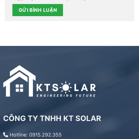
CÔNG TY TNHH KT SOLAR
Hotline: 0915.292.355