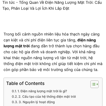
Tin tức
-
Tổng Quan Về Điện Năng Lượng Mặt Trời: Cấu
Tạo, Phân Loại Và Lợi Ích Khi Lắp Đặt
Trong bối cảnh nguồn nhiên liệu hóa thạch ngày càng
cạn kiệt và chi phí điện liên tục gia tăng,
điện năng
lượng mặt trời
đang dần trở thành lựa chọn hàng đầu
cho các hộ gia đình và doanh nghiệp. Với khả năng
khai thác nguồn năng lượng vô tận từ mặt trời, hệ
thống điện mặt trời không chỉ giúp tiết kiệm chi phí mà
còn góp phần bảo vệ môi trường sống của chúng ta.
Table of Contents
1. Điện năng lượng mặt trời là gì?
2. Cấu tạo của hệ thống điện mặt trời
3. Nguyên lý hoạt động