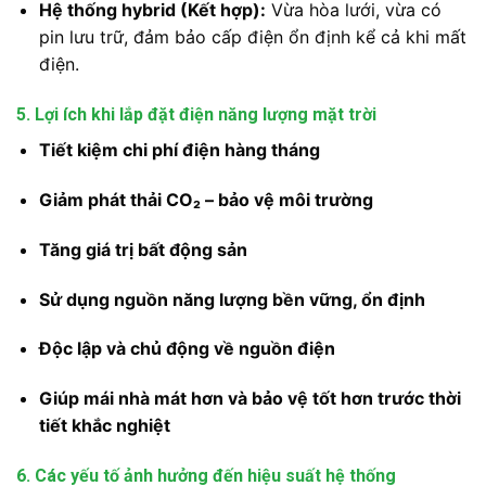
Hệ thống hybrid (Kết hợp):
Vừa hòa lưới, vừa có
pin lưu trữ, đảm bảo cấp điện ổn định kể cả khi mất
điện.
5. Lợi ích khi lắp đặt điện năng lượng mặt trời
Tiết kiệm chi phí điện hàng tháng
Giảm phát thải CO₂ – bảo vệ môi trường
Tăng giá trị bất động sản
Sử dụng nguồn năng lượng bền vững, ổn định
Độc lập và chủ động về nguồn điện
Giúp mái nhà mát hơn và bảo vệ tốt hơn trước thời
tiết khắc nghiệt
6. Các yếu tố ảnh hưởng đến hiệu suất hệ thống