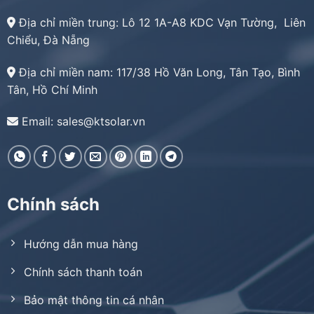
Địa chỉ miền trung:
Lô 12 1A-A8 KDC Vạn Tường, Liên
Chiểu, Đà Nẵng
Địa chỉ miền nam:
117/38 Hồ Văn Long, Tân Tạo, Bình
Tân, Hồ Chí Minh
Email: sales@ktsolar.vn
Chính sách
Hướng dẫn mua hàng
Chính sách thanh toán
Bảo mật thông tin cá nhân