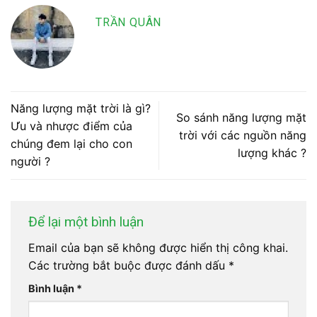
TRẦN QUÂN
Năng lượng mặt trời là gì?
So sánh năng lượng mặt
Ưu và nhược điểm của
trời với các nguồn năng
chúng đem lại cho con
lượng khác ?
người ?
Để lại một bình luận
Email của bạn sẽ không được hiển thị công khai.
Các trường bắt buộc được đánh dấu
*
Bình luận
*