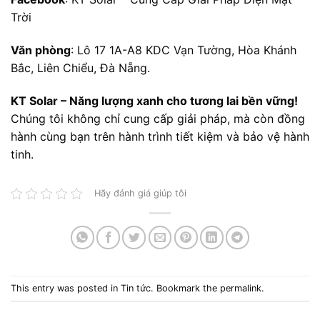
Trời
Văn phòng
:
Lô 17 1A-A8 KDC Vạn Tường, Hòa Khánh
Bắc, Liên Chiểu, Đà Nẵng.
KT Solar – Năng lượng xanh cho tương lai bền vững!
Chúng tôi không chỉ cung cấp giải pháp, mà còn đồng
hành cùng bạn trên hành trình tiết kiệm và bảo vệ hành
tinh.
Hãy đánh giá giúp tôi
This entry was posted in
Tin tức
. Bookmark the
permalink
.