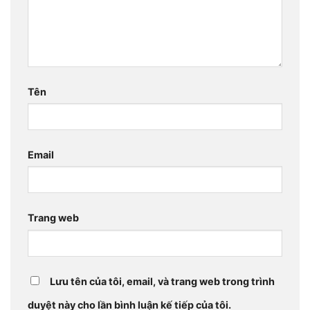
Tên
Email
Trang web
Lưu tên của tôi, email, và trang web trong trình
duyệt này cho lần bình luận kế tiếp của tôi.