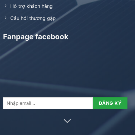
Hỗ trợ khách hàng
Câu hỏi thường gặp
Fanpage facebook