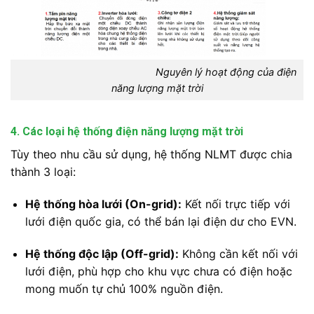
Nguyên lý hoạt động của điện
năng lượng mặt trời
4. Các loại hệ thống điện năng lượng mặt trời
Tùy theo nhu cầu sử dụng, hệ thống NLMT được chia
thành 3 loại:
Hệ thống hòa lưới (On-grid):
Kết nối trực tiếp với
lưới điện quốc gia, có thể bán lại điện dư cho EVN.
Hệ thống độc lập (Off-grid):
Không cần kết nối với
lưới điện, phù hợp cho khu vực chưa có điện hoặc
mong muốn tự chủ 100% nguồn điện.