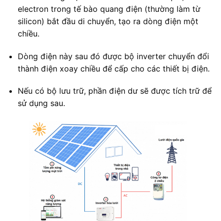
electron trong tế bào quang điện (thường làm từ
silicon) bắt đầu di chuyển, tạo ra dòng điện một
chiều.
Dòng điện này sau đó được bộ inverter chuyển đổi
thành điện xoay chiều để cấp cho các thiết bị điện.
Nếu có bộ lưu trữ, phần điện dư sẽ được tích trữ để
sử dụng sau.