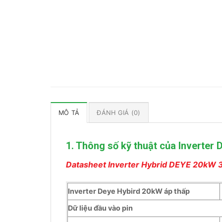
MÔ TẢ
ĐÁNH GIÁ (0)
1. Thông số kỹ thuật của Inverte
Datasheet Inverter Hybrid DEYE 20kW 3
Inverter Deye Hybird 20kW áp thấp
Dữ liệu đầu vào pin