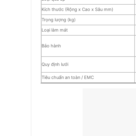
Kích thước (Rộng x Cao x Sâu mm)
Trọng lượng (kg)
Loại làm mát
Bảo hành
Quy định lưới
Tiêu chuẩn an toàn / EMC