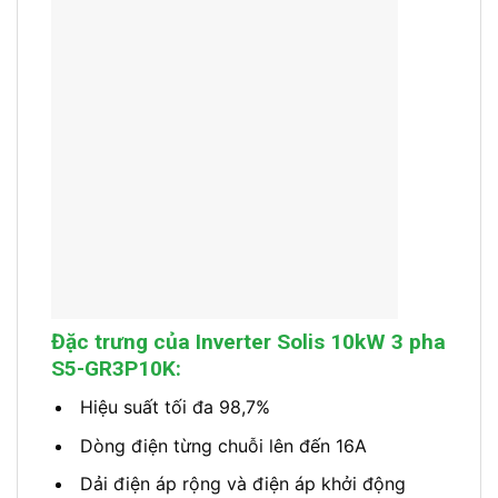
Đặc trưng của Inverter Solis 10kW 3 pha
S5-GR3P10K:
Hiệu suất tối đa 98,7%
Dòng điện từng chuỗi lên đến 16A
Dải điện áp rộng và điện áp khởi động