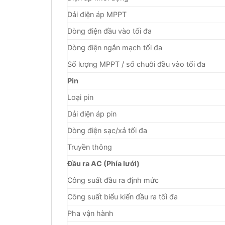
Dải điện áp MPPT
Dòng điện đầu vào tối đa
Dòng điện ngắn mạch tối đa
Số lượng MPPT / số chuỗi đầu vào tối đa
Pin
Loại pin
Dải điện áp pin
Dòng điện sạc/xả tối đa
Truyền thông
Đầu ra AC (Phía lưới)
Công suất đầu ra định mức
Công suất biểu kiến đầu ra tối đa
Pha vận hành