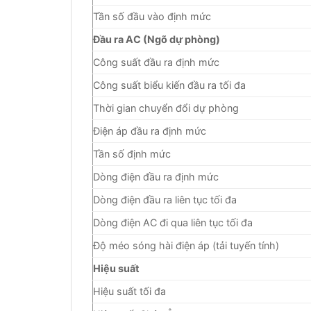
Tần số đầu vào định mức
Đầu ra AC (Ngõ dự phòng)
Công suất đầu ra định mức
Công suất biểu kiến đầu ra tối đa
Thời gian chuyển đổi dự phòng
Điện áp đầu ra định mức
Tần số định mức
Dòng điện đầu ra định mức
Dòng điện đầu ra liên tục tối đa
Dòng điện AC đi qua liên tục tối đa
Độ méo sóng hài điện áp (tải tuyến tính)
Hiệu suất
Hiệu suất tối đa