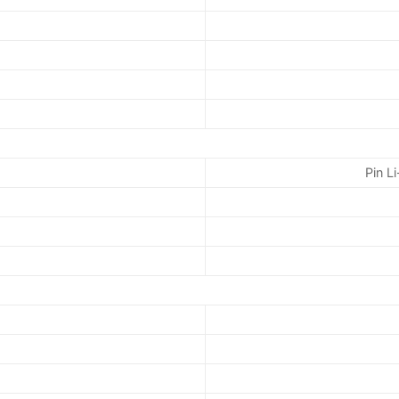
Pin L