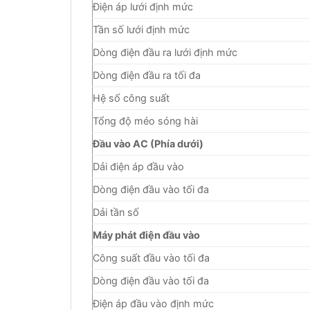
Điện áp lưới định mức
Tần số lưới định mức
Dòng điện đầu ra lưới định mức
Dòng điện đầu ra tối đa
Hệ số công suất
Tổng độ méo sóng hài
Đầu vào AC (Phía dưới)
Dải điện áp đầu vào
Dòng điện đầu vào tối đa
Dải tần số
Máy phát điện đầu vào
Công suất đầu vào tối đa
Dòng điện đầu vào tối đa
Điện áp đầu vào định mức