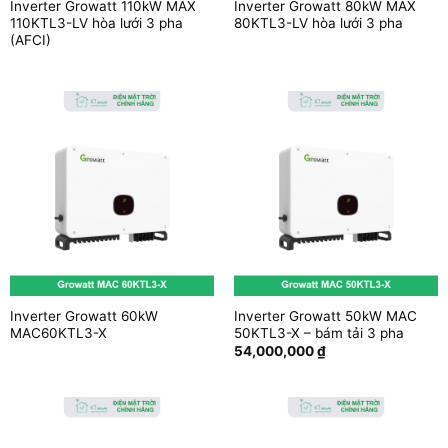
Inverter Growatt 110kW MAX
Inverter Growatt 80kW MAX
110KTL3-LV hòa lưới 3 pha
80KTL3-LV hòa lưới 3 pha
(AFCI)
Inverter Growatt 60kW
Inverter Growatt 50kW MAC
MAC60KTL3-X
50KTL3-X – bám tải 3 pha
54,000,000
₫