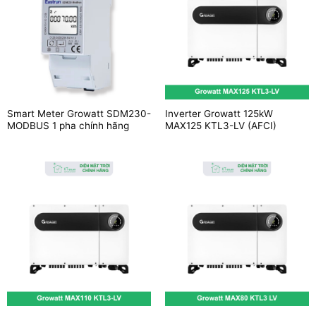
Smart Meter Growatt SDM230-
Inverter Growatt 125kW
MODBUS 1 pha chính hãng
MAX125 KTL3-LV (AFCI)