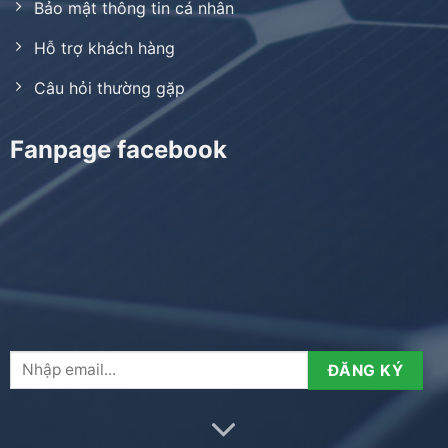
Bảo mật thông tin cá nhân
Hỗ trợ khách hàng
Câu hỏi thường gặp
Fanpage facebook