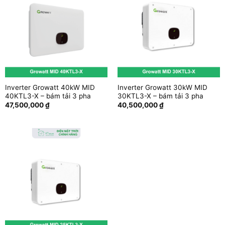
Inverter Growatt 40kW MID
Inverter Growatt 30kW MID
40KTL3-X – bám tải 3 pha
30KTL3-X – bám tải 3 pha
47,500,000
₫
40,500,000
₫