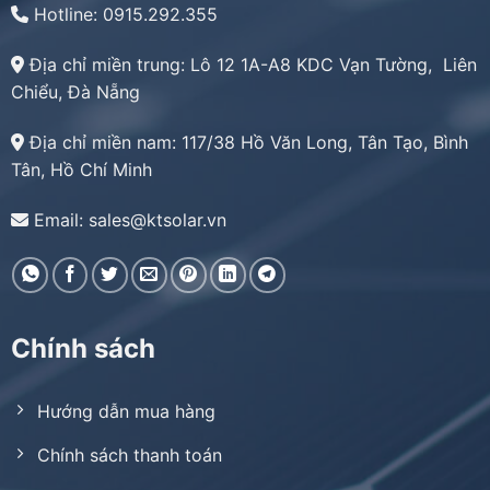
Hotline: 0915.292.355
Địa chỉ miền trung:
Lô 12 1A-A8 KDC Vạn Tường, Liên
Chiểu, Đà Nẵng
Địa chỉ miền nam:
117/38 Hồ Văn Long, Tân Tạo, Bình
Tân, Hồ Chí Minh
Email: sales@ktsolar.vn
Chính sách
Hướng dẫn mua hàng
Chính sách thanh toán